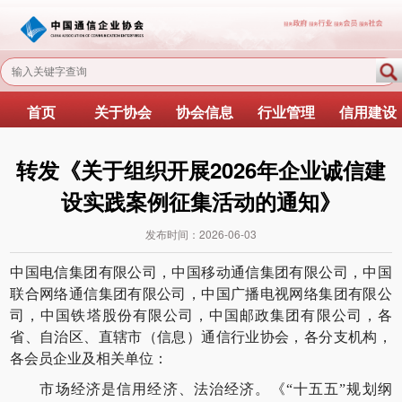
首页
关于协会
协会信息
行业管理
信用建设
转发《关于组织开展2026年企业诚信建
设实践案例征集活动的通知》
发布时间：
2026-06-03
中国电信集团有限公司，中国移动通信集团有限公司，中国
联合网络通信集团有限公司，中国广播电视网络集团有限公
司，中国铁塔股份有限公司，中国邮政集团有限公司，各
省、自治区、直辖市（信息）通信行业协会，各分支机构，
各会员企业及相关单位：
市场经济是信用经济、法治经济。《“十五五”规划纲