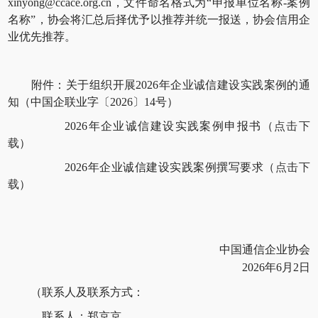
xinyong@ccace.org.cn，文件命名格式为“申报单位名称-案例
名称”，协会将汇总后择优予以推荐并统一报送，协会信用企
业优先推荐。
附件：关于组织开展2026年企业诚信建设实践案例的通
知（中国企联业字〔2026〕14号）
2026年企业诚信建设实践案例申报书（
点击下
载
）
2026年企业诚信建设实践案例撰写要求（
点击下
载
）
中国通信企业协会
2026年6月2日
（联系人及联系方式：
联系人：郑京京