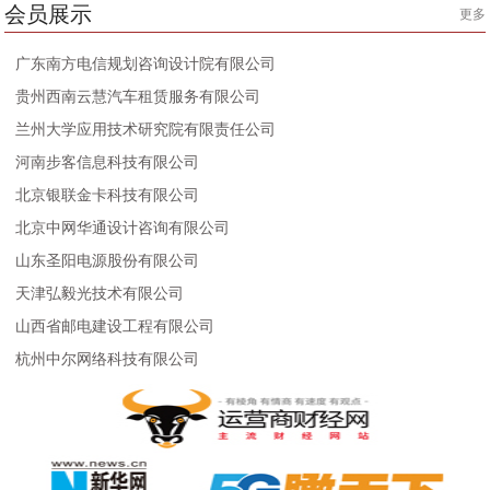
会员展示
更多
广东南方电信规划咨询设计院有限公司
贵州西南云慧汽车租赁服务有限公司
兰州大学应用技术研究院有限责任公司
河南步客信息科技有限公司
北京银联金卡科技有限公司
北京中网华通设计咨询有限公司
山东圣阳电源股份有限公司
天津弘毅光技术有限公司
山西省邮电建设工程有限公司
杭州中尔网络科技有限公司