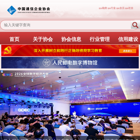
首页
关于协会
协会信息
行业管理
信用建设