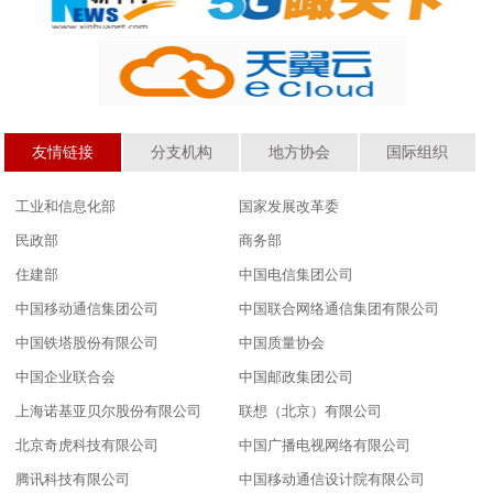
友情链接
分支机构
地方协会
国际组织
工业和信息化部
国家发展改革委
民政部
商务部
住建部
中国电信集团公司
中国移动通信集团公司
中国联合网络通信集团有限公司
中国铁塔股份有限公司
中国质量协会
中国企业联合会
中国邮政集团公司
上海诺基亚贝尔股份有限公司
联想（北京）有限公司
北京奇虎科技有限公司
中国广播电视网络有限公司
腾讯科技有限公司
中国移动通信设计院有限公司