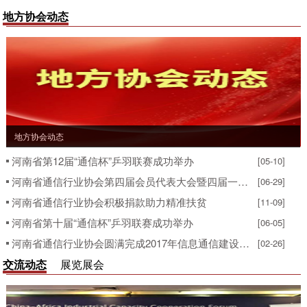
地方协会动态
地方协会动态
河南省第12届“通信杯”乒羽联赛成功举办
[05-10]
河南省通信行业协会第四届会员代表大会暨四届一次理事会议在郑州隆重召开
[06-29]
河南省通信行业协会积极捐款助力精准扶贫
[11-09]
河南省第十届“通信杯”乒羽联赛成功举办
[06-05]
河南省通信行业协会圆满完成2017年信息通信建设企业服务能力评价工作
[02-26]
交流动态
展览展会