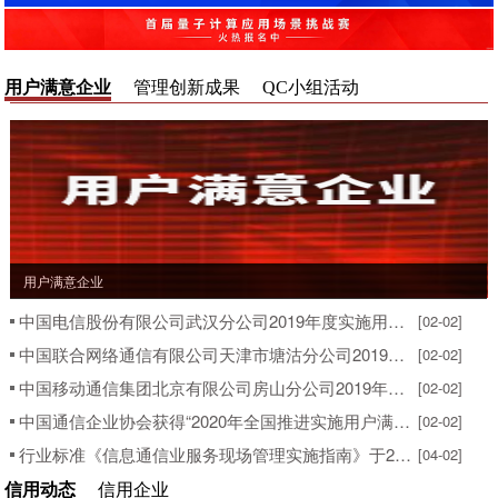
用户满意企业
管理创新成果
QC小组活动
用户满意企业
中国电信股份有限公司武汉分公司2019年度实施用户满意工程情况的报告
[02-02]
中国联合网络通信有限公司天津市塘沽分公司2019年度实施用户满意工程情况的报告
[02-02]
中国移动通信集团北京有限公司房山分公司2019年度实施用户满意工程情况的报告
[02-02]
中国通信企业协会获得“2020年全国推进实施用户满意工程活动表现突出单位”称号
[02-02]
行业标准《信息通信业服务现场管理实施指南》于2020年4月1日正式实施
[04-02]
信用动态
信用企业