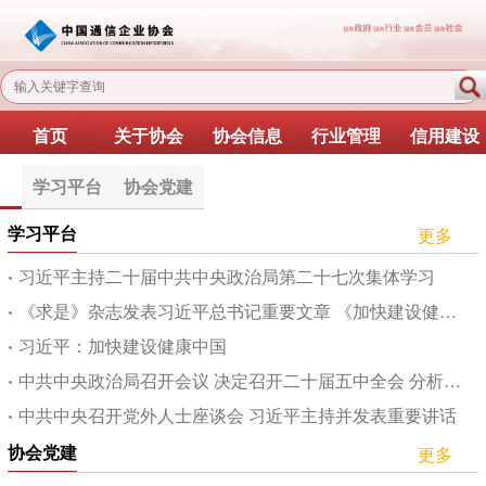
首页
关于协会
协会信息
行业管理
信用建设
学习平台
协会党建
学习平台
更多
习近平主持二十届中共中央政治局第二十七次集体学习
《求是》杂志发表习近平总书记重要文章 《加快建设健康中国》
习近平：加快建设健康中国
中共中央政治局召开会议 决定召开二十届五中全会 分析研究当前经济形势和经济工作 ...
中共中央召开党外人士座谈会 习近平主持并发表重要讲话
协会党建
更多