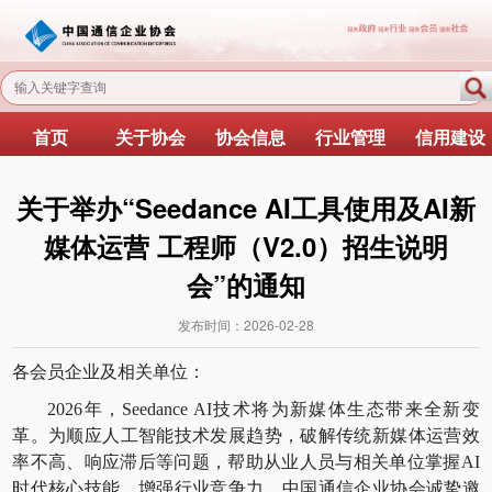
首页
关于协会
协会信息
行业管理
信用建设
关于举办“Seedance AI工具使用及AI新
媒体运营 工程师（V2.0）招生说明
会”的通知
发布时间：
2026-02-28
各会员企业及相关单位：
2026年，Seedance AI技术将为新媒体生态带来全新变
革。为顺应人工智能技术发展趋势，破解传统新媒体运营效
率不高、响应滞后等问题，帮助从业人员与相关单位掌握AI
时代核心技能，增强行业竞争力，中国通信企业协会诚挚邀