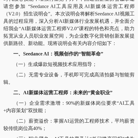
请您参加 “Seedance AI工具应用及AI新媒体运营工程师
（V2.0）招生说明会”。本次说明会将解析Seedance AI视频工
具的过程应用，深入分析AI新媒体行业发展机遇，并全面介
绍我会“AI新媒体运营工程师V2.0”课程的特色和亮点，助力
拓宽从业人员职业发展空间，为企业数字化营销创新发展提
供新路径、新动能。现将说明会有关内容介绍如下：
一、Seedance AI：视频创作的“智能革命”
（一）生成爆款短视频技术应用指导；
（二）无需专业设备，手机即可完成高清拍摄与智能剪
辑。
二、AI新媒体运营工程师：未来的“黄金职业”
（一）企业需求激增：90%的新媒体岗位要求“AI工具
+内容策划”双技能；
（二）薪资溢价：掌握AI运营的工程师技术，平均薪资
较传统岗位高40%；