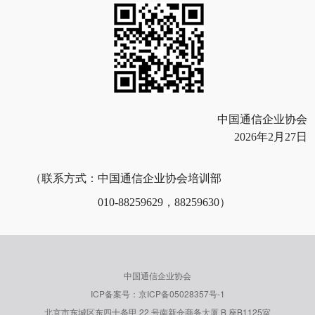
中国通信企业协会
2026年2月27日
（联系方式：中国通信企业协会培训部
010-88259629，88259630）
中国通信企业协会
ICP备案号：京ICP备05028357号-1
北京市东城区东四十条甲 22 号南新仓商务大厦 B 座B1125室