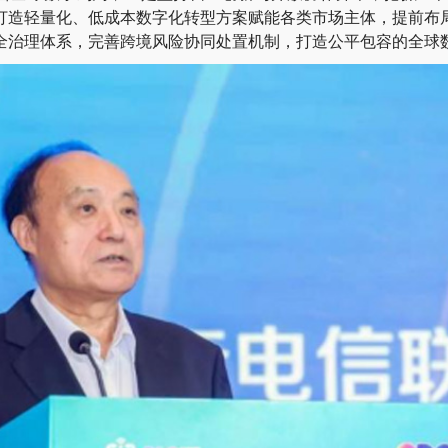
打造轻量化、低成本数字化转型方案赋能各类市场主体，提前布
全治理体系，完善跨境风险协同处置机制，打造公平包容的全球