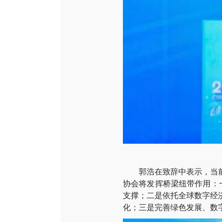
郭浩在致辞中表示，当前行
协会将发挥桥梁纽带作用：
支撑；二是依托全球数字经
化；三是完善绿色发展、数