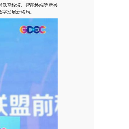
局低空经济、智能终端等新兴
数字发展新格局。