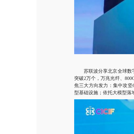
苏联波分享北京全球数字经济标
突破2万个，万兆光纤、80
焦三大方向发力：集中攻坚
型基础设施；依托大模型落