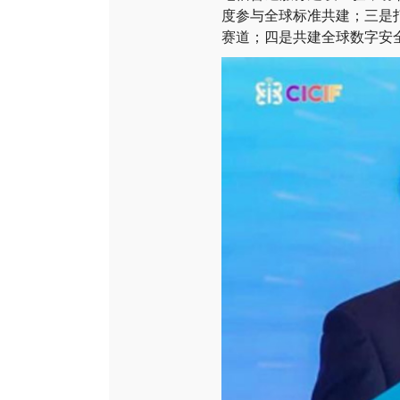
度参与全球标准共建；三是
赛道；四是共建全球数字安