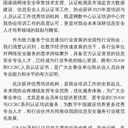
国家级网络安全审查技术支撑、认证检测及市场监管大数据
建设、信息安全人员认证等工作。协会获评2025年度培训与
人员认证工作优秀培训机构，既是网数中心认证培训中心对
我协会培训工作的高度认可，更是对我会未来深耕信息安全
人才培养领域的鼓励与鞭策。
作为致力服务于信息通信行业发展的全国性行业协会，
我们清楚认识到，在数字经济快速发展的当下，各行业单位
对网络安全服务的需求持续攀升，具备官方认证资质的信息
安全专业人才，已经成为行业争抢的核心资源。拥有CISAW
和CCRC人员认证证书，是广大企事业单位和从业人员自身
专业能力和水平的有力证明。
此次获评优秀培训机构，是我会培训工作的全新起点。
未来我协会将继续发挥专业优势，优化服务体验，为广大企
事业单位，尤其是各会员单位提供更优质、更专业的CISAW
与CCRC系列认证培训服务，为数字中国建设培养更多优秀
专业人才，和行业伙伴共同推动我国信息安全服务行业规范
化发展。
CISAW系列认证目前主要包括安全集成、安全运维、风