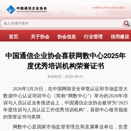
首页
关于协会
协会信息
行业管理
信用建设
中国通信企业协会喜获网数中心2025年
度优秀培训机构荣誉证书
发布时间：
2026-06-01
2026年5月29日，在中国网络安全审查认证和市场监管大
数据中心认证培训中心（简称“网数中心”）举办的2026年培
训与人员认证业务推进会上，中国通信企业协会被评为“2025
年度培训与人员认证工作优秀培训机构”，喜获中心领导颁发
的荣誉证书与奖牌。
网数中心是国家市场监督管理总局直属事业单位，负责