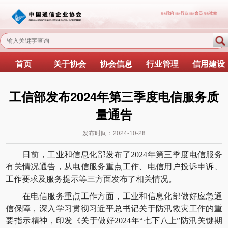
首页
关于协会
协会信息
行业管理
信用建设
工信部发布2024年第三季度电信服务质
量通告
发布时间：
2024-10-28
日前，工业和信息化部发布了2024年第三季度电信服务
有关情况通告，从电信服务重点工作、电信用户投诉申诉、
工作要求及服务提示等三方面发布了相关情况。
在电信服务重点工作方面，工业和信息化部做好应急通
信保障，深入学习贯彻习近平总书记关于防汛救灾工作的重
要指示精神，印发《关于做好2024年“七下八上”防汛关键期