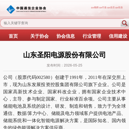
首页
关于协会
协会信息
行业管理
信用建设
山东圣阳电源股份有限公司
发布时间：2026-05-25
公司（股票代码002580）创建于1991年，2011年在深交所上
市，现为山东发展投资控股集团有限公司旗下企业。公司是
国家高新技术企业、国家科改企业，拥有国家企业技术中
心，主导、参与制定国家、行业标准百余项。公司主要从事
储能电池及系统的设计、研发、制造和销售，致力于为全球
通信、数据/算力中心、储能及电力领域客户提供电池产品、
储能系统和一体化智能电源解决方案，是国际知名、国内领
先的绿色能源解决方案供应商。